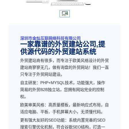
深圳市金灿互联网络科技有限公司
一家靠谱的外贸建站公司,提
供源代码的外贸建站系统
外贸建站商有很多，而专注于欧美风格设计的外贸
建站商寥寥无几，做有询盘的外贸网站！我们一直
只专注于外贸网站建设。
自主研发：PHP+MYSQL技术，功能强大，操作
简易的外贸B2B独立站，您拥有网站完全的控制
权。
欧美审美风格：高质量模板，最新响应式布局，自
适应电脑、平板、手机屏幕大小，无须懂代码。
更有强大友好的SEO功能：系统内置完善的SEO
搜索引擎优化机制，符合谷歌SEO结构，打造一