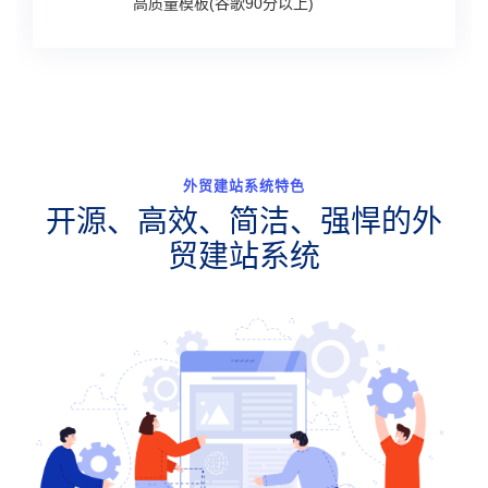
高质量模板(谷歌90分以上)
外贸建站系统特色
开源、高效、简洁、强悍的外
贸建站系统