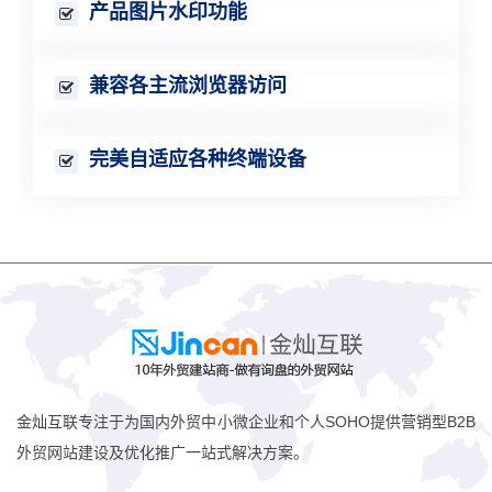
产品图片水印功能
兼容各主流浏览器访问
完美自适应各种终端设备
金灿互联专注于为国内外贸中小微企业和个人SOHO提供营销型B2B
外贸网站建设及优化推广一站式解决方案。