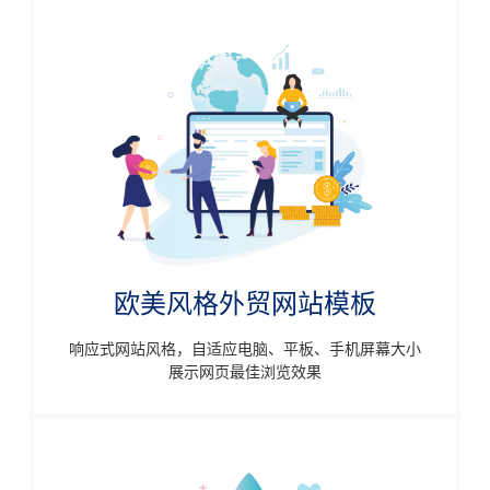
欧美风格外贸网站模板
响应式网站风格，自适应电脑、平板、手机屏幕大小
展示网页最佳浏览效果