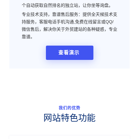
个自动获取自然排名的独立站，让你坐等询盘。
专业技术支持，靠谱售后服务：提供全天候技术支
持服务，客服电话手机沟通,免费在线留言或QQ/
微信售后，解决你关于外贸建站的各种疑惑，专业
靠谱。
查看演示
我们的优势
网站特色功能