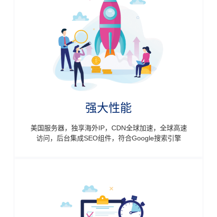
强大性能
美国服务器，独享海外IP，CDN全球加速，全球高速
访问，后台集成SEO组件，符合Google搜索引擎