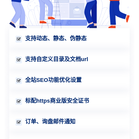
支持动态、静态、伪静态
支持自定义目录及文档url
全站SEO功能优化设置
标配https商业版安全证书
订单、询盘邮件通知