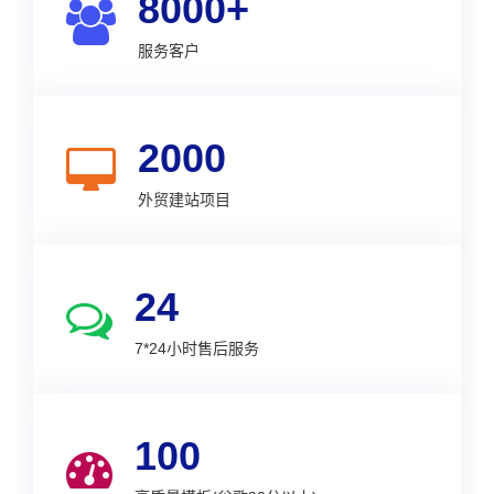
8000+
服务客户
2000
外贸建站项目
24
7*24小时售后服务
100