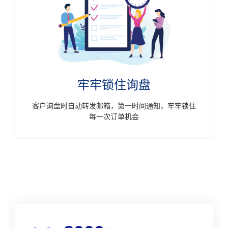
牢牢锁住询盘
客户询盘时自动转发邮箱，第一时间通知，牢牢锁住
每一次订单机会